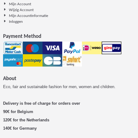
Mijn Account
Wijzig Account
Mijn Accountinformatie
Inloggen
Payment Method
About
Eco, fair and sustainable fashion for men, women and children.
Delivery is free of charge for orders over
90€ for Belgium
120€ for the Netherlands
140€ for Germany