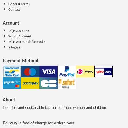
General Terms
Contact
Account
Mijn Account
Wijzig Account
Mijn Accountinformatie
Inloggen
Payment Method
About
Eco, fair and sustainable fashion for men, women and children.
Delivery is free of charge for orders over