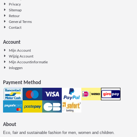
Privacy
Sitemap
Retour
General Terms
Contact
Account
Mijn Account
Wijzig Account
Mijn Accountinformatie
Inloggen
Payment Method
About
Eco, fair and sustainable fashion for men, women and children.