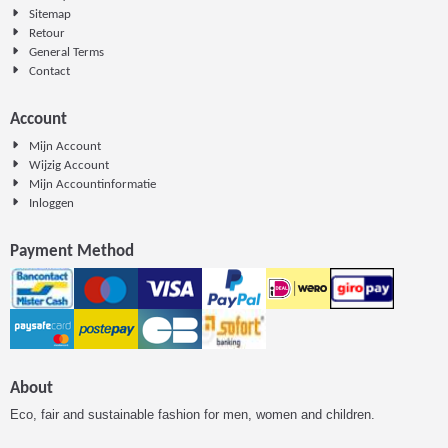
Sitemap
Retour
General Terms
Contact
Account
Mijn Account
Wijzig Account
Mijn Accountinformatie
Inloggen
Payment Method
About
Eco, fair and sustainable fashion for men, women and children.