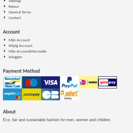
Sitemap
Retour
General Terms
Contact
Account
Mijn Account
Wijzig Account
Mijn Accountinformatie
Inloggen
Payment Method
About
Eco, fair and sustainable fashion for men, women and children.