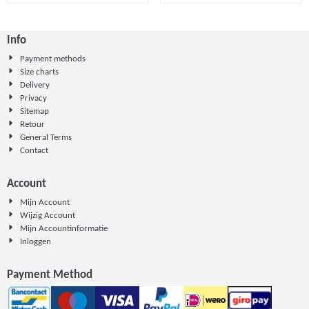
Info
Payment methods
Size charts
Delivery
Privacy
Sitemap
Retour
General Terms
Contact
Account
Mijn Account
Wijzig Account
Mijn Accountinformatie
Inloggen
Payment Method