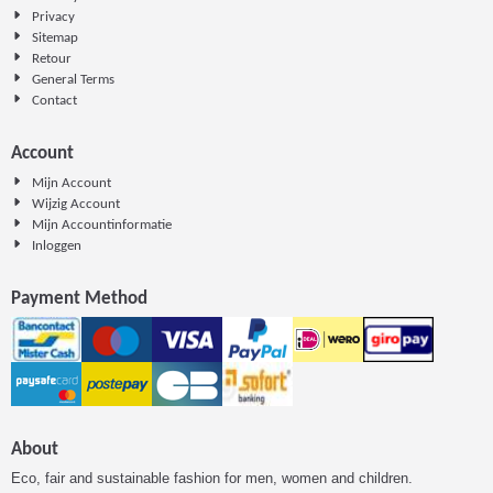
Privacy
Sitemap
Retour
General Terms
Contact
Account
Mijn Account
Wijzig Account
Mijn Accountinformatie
Inloggen
Payment Method
About
Eco, fair and sustainable fashion for men, women and children.